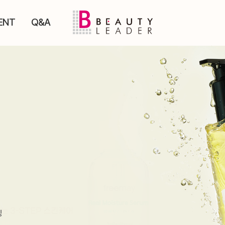
ENT
Q&A