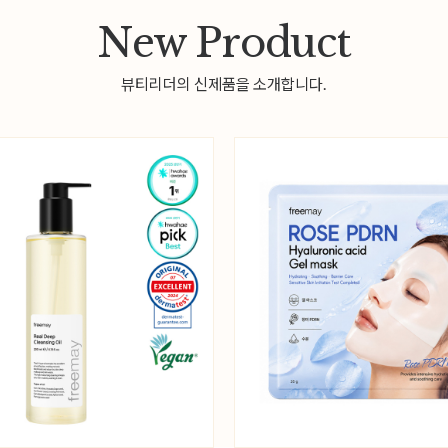
New Product
뷰티리더의 신제품을 소개합니다.