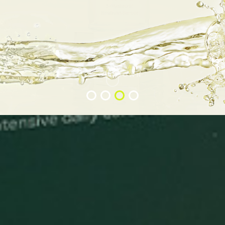
SCROLL DOWN