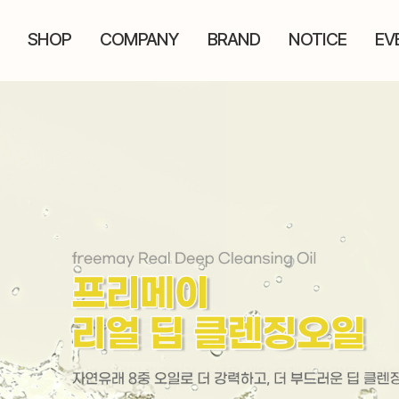
SHOP
COMPANY
BRAND
NOTICE
EV