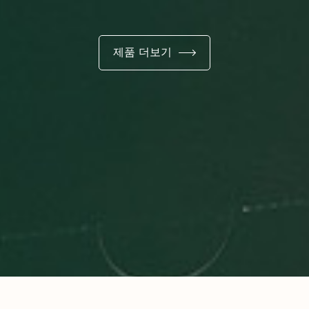
제품 더보기