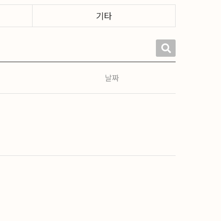
기타
날짜