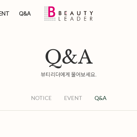
ENT
Q&A
Q&a
뷰티리더에게 물어보세요.
NOTICE
EVENT
Q&A