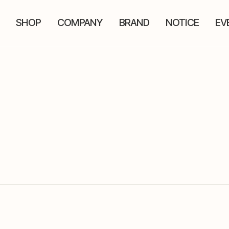
SHOP
COMPANY
BRAND
NOTICE
EV