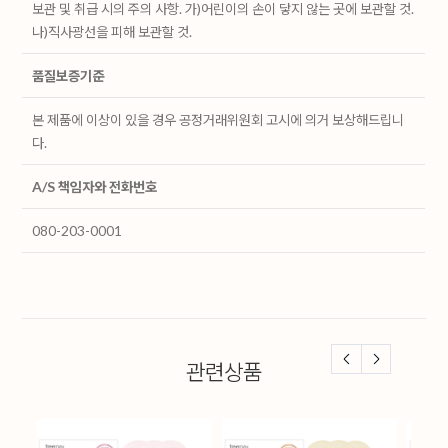
보관 및 취급 시의 주의 사항. 가)어린이의 손이 닿지 않는 곳에 보관할 것.
나)직사광선을 피해 보관할 것.
품질보증기준
본 제품에 이상이 있을 경우 공정거래위원회 고시에 의거 보상해드립니
다.
A/S 책임자와 전화번호
080-203-0001
관련상품