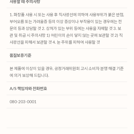
사용할 때 주의사항
1. 화장품 사용 시 또는 사용 후 직사광선에 의하여 사용부위가 붉은 반점,
부어오름 또는 가려움증 등의 이상 증상이나 부작용이 있는 경우에는 전
문의 등과 상담할 것 2. 상처가 있는 부위 등에는 사용을 자제할 것 3. 보
관 및 취급 시 주의사항 1) 어린이의 손이 닿지 않는 곳에 보관할 것 2) 직
사광선을 피해서 보관할 것 4. 눈 주위를 피하여 사용할 것
품질보증기준
본 제품에 이상이 있을 경우, 공정거래위원회 고시 소비자 분쟁 해결 기준
에 의거 보상해 드립니다.
A/S 책임자와 전화번호
080-203-0001