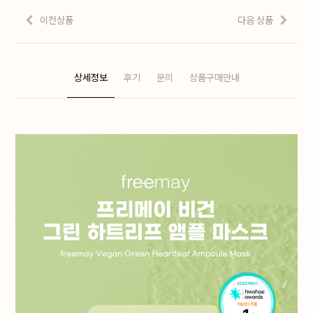
이전상품
다음 상품
상세정보
후기
문의
상품구매안내