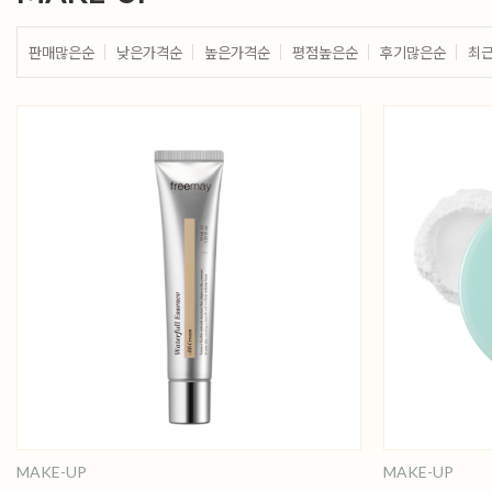
판매많은순
낮은가격순
높은가격순
평점높은순
후기많은순
최
MAKE-UP
MAKE-UP