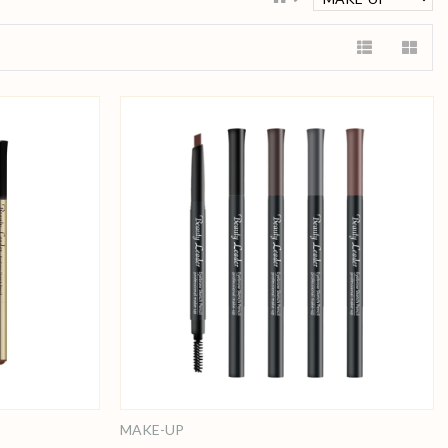
MAKE-UP