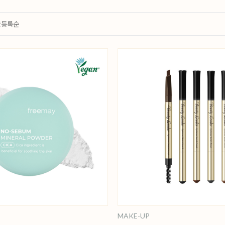
근등록순
MAKE-UP