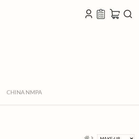
CHINA NMPA