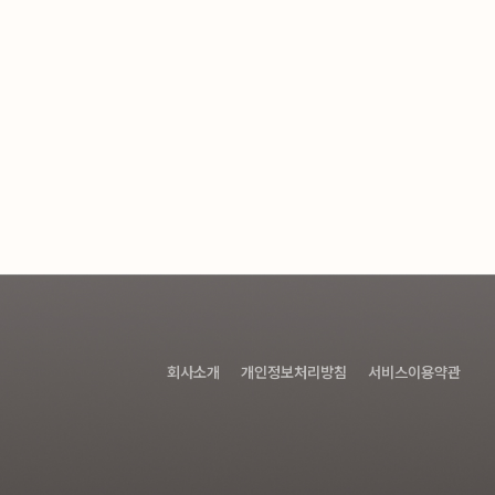
회사소개
개인정보처리방침
서비스이용약관